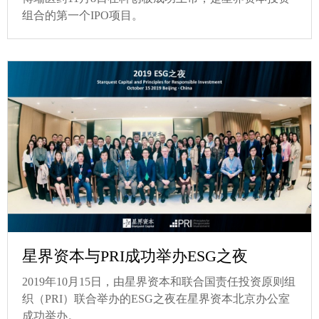
组合的第一个IPO项目。
星界资本与PRI成功举办ESG之夜
2019年10月15日，由星界资本和联合国责任投资原则组
织（PRI）联合举办的ESG之夜在星界资本北京办公室
成功举办。