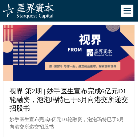
视界 第2期 | 妙手医生宣布完成6亿元D1
轮融资，泡泡玛特已于6月向港交所递交
招股书
妙手医生宣布完成6亿元D1轮融资，泡泡玛特已于6月
向港交所递交招股书