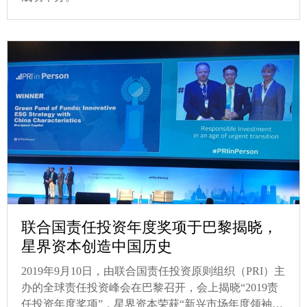
联合国责任投资年度奖项于巴黎揭晓，
星界资本创造中国历史
2019年9月10日，由联合国责任投资原则组织（PRI）主
办的全球责任投资峰会在巴黎召开，会上揭晓“2019责
任投资年度奖项”，星界资本荣获“新兴市场年度领袖