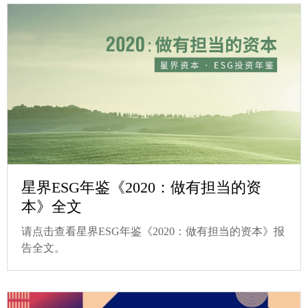
星界ESG年鉴《2020：做有担当的资
本》全文
请点击查看星界ESG年鉴《2020：做有担当的资本》报
告全文。