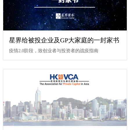
星界给被投企业及GP大家庭的一封家书
疫情2.0阶段，致创业者与投资者的战疫指南