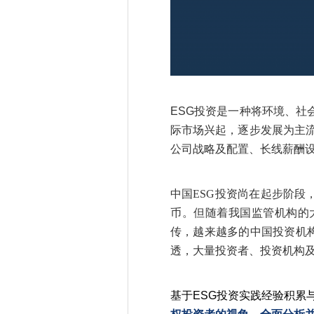
ESG投资是一种将环境、社
际市场兴起，逐步发展为主流
公司战略及配置、长线薪酬
中国ESG投资尚在起步阶段
币。但随着我国监管机构的大
传，越来越多的中国投资机构
透，大量投资者、投资机构
基于ESG投资实践经验积累