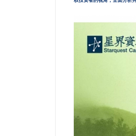
权投资者的视角，全面分析