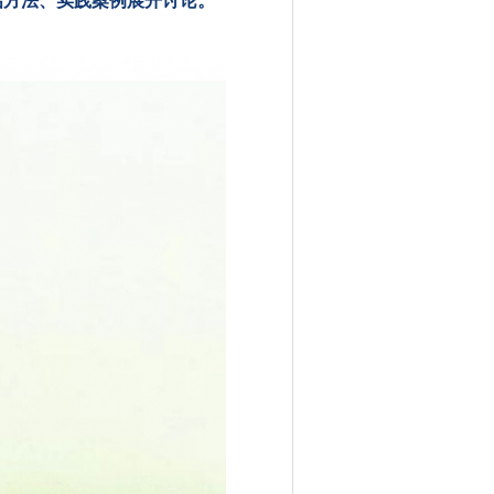
估方法、实践案例展开讨论。